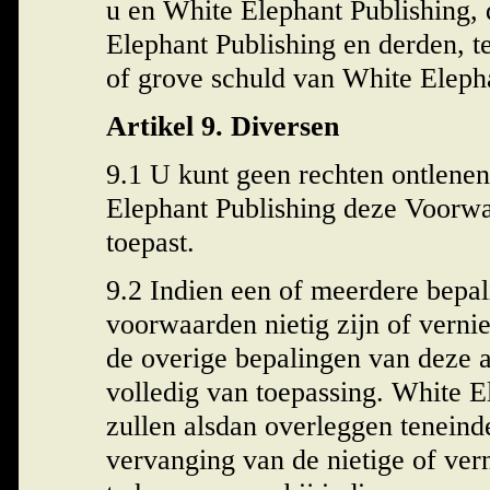
u en White Elephant Publishing,
Elephant Publishing en derden, te
of grove schuld van White Elepha
Artikel 9. Diversen
9.1 U kunt geen rechten ontlenen
Elephant Publishing deze Voorwa
toepast.
9.2 Indien een of meerdere bepa
voorwaarden nietig zijn of verni
de overige bepalingen van deze
volledig van toepassing. White E
zullen alsdan overleggen teneind
vervanging van de nietige of ver