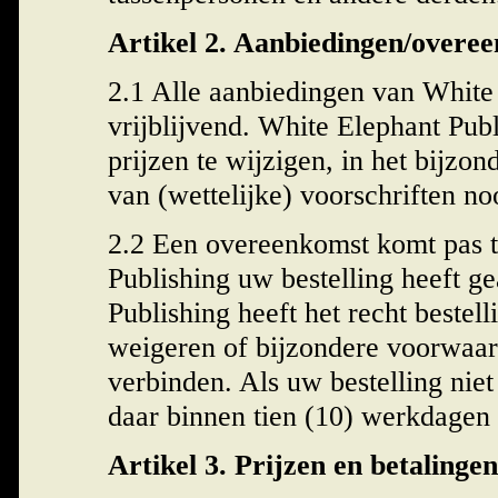
Artikel 2. Aanbiedingen/overe
2.1 Alle aanbiedingen van White 
vrijblijvend. White Elephant Publ
prijzen te wijzigen, in het bijzo
van (wettelijke) voorschriften no
2.2 Een overeenkomst komt pas t
Publishing uw bestelling heeft g
Publishing heeft het recht bestel
weigeren of bijzondere voorwaar
verbinden. Als uw bestelling niet
daar binnen tien (10) werkdagen 
Artikel 3. Prijzen en betalingen