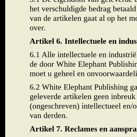
het verschuldigde bedrag betaald 
van de artikelen gaat al op het 
over.
Artikel 6. Intellectuele en ind
6.1 Alle intellectuele en industr
de door White Elephant Publishin
moet u geheel en onvoorwaardeli
6.2 White Elephant Publishing ga
geleverde artikelen geen inbreu
(ongeschreven) intellectueel en/
van derden.
Artikel 7. Reclames en aanspra