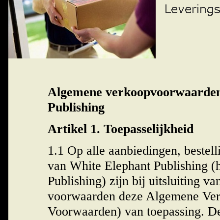
Algemene verkoopvoorwaarden
Publishing
Artikel 1. Toepasselijkheid
1.1 Op alle aanbiedingen, beste
van White Elephant Publishing (
Publishing) zijn bij uitsluiting 
voorwaarden deze Algemene Ver
Voorwaarden) van toepassing. D