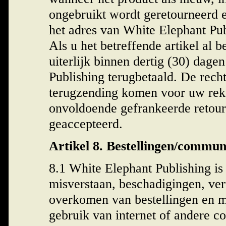
ongebruikt wordt geretourneerd 
het adres van White Elephant Pu
Als u het betreffende artikel al 
uiterlijk binnen dertig (30) dag
Publishing terugbetaald. De rech
terugzending komen voor uw rek
onvoldoende gefrankeerde retou
geaccepteerd.
Artikel 8. Bestellingen/commun
8.1 White Elephant Publishing is 
misverstaan, beschadigingen, vert
overkomen van bestellingen en m
gebruik van internet of andere 