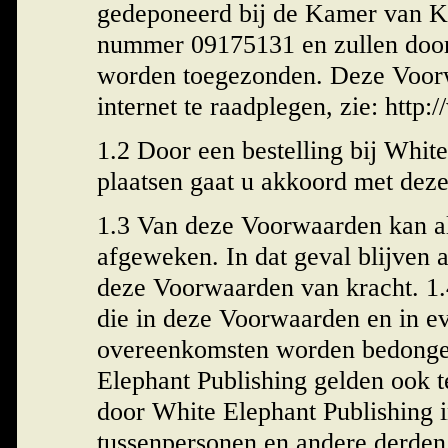
gedeponeerd bij de Kamer van 
nummer 09175131 en zullen door
worden toegezonden. Deze Voorw
internet te raadplegen, zie: http
1.2 Door een bestelling bij White
plaatsen gaat u akkoord met dez
1.3 Van deze Voorwaarden kan al
afgeweken. In dat geval blijven 
deze Voorwaarden van kracht.
1.
die in deze Voorwaarden en in e
overeenkomsten worden bedonge
Elephant Publishing gelden ook 
door White Elephant Publishing 
tussenpersonen en andere derden